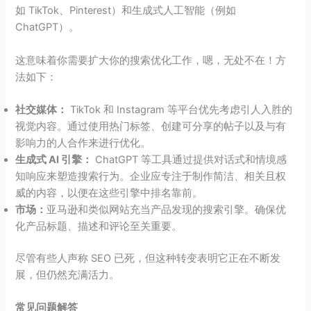
如 TikTok、Pinterest）和生成式人工智能（例如
ChatGPT）。
这意味着你需要扩大你的搜索优化工作，嗯，无处不在！方
法如下：
社交媒体：
TikTok 和 Instagram 等平台优先考虑引人入胜的
视觉内容。通过使用热门标签、创建可分享的帖子以及与有
影响力的人合作来进行优化。
生成式 AI 引擎：
ChatGPT 等工具通过提供对话式和情境感
知响应来塑造搜索行为。企业应专注于制作简洁、相关且权
威的内容，以便在这些引擎中排名靠前。
市场：
亚马逊和类似网站充当产品发现的搜索引擎。确保优
化产品标题、描述和评论至关重要。
尽管有些人声称 SEO 已死，但这种转变表明它正在不断发
展，但仍然充满活力。
常见问题解答