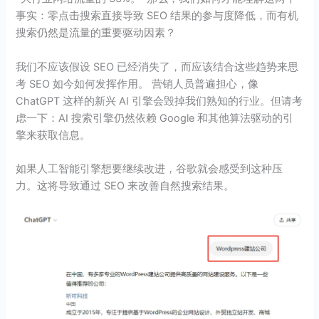
事实：零点击搜索直接导致 SEO 结果的参与度降低，而有机
搜索仍然是流量的重要驱动因素？
我们不应该假设 SEO 已经消失了，而应该结合这些趋势来思
考 SEO 如今如何发挥作用。 营销人员普遍担心，像
ChatGPT 这样的新兴 AI 引擎会毁掉我们熟知的行业。但请考
虑一下：AI 搜索引擎仍然依赖 Google 和其他算法驱动的引
擎来获取信息。
如果人工智能引擎想要继续改进，谷歌就会感受到这种压
力。这将导致通过 SEO 来改善自然搜索结果。