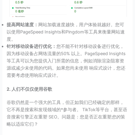
提高网站速度：
网站加载速度越快，用户体验就越好。您可
以使用PageSpeed Insights和Pingdom等工具来衡量网站速
度。
针对移动设备进行优化：
您不能不针对移动设备进行优化，
因为移动设备占网络流量的50% 以上。PageSpeed Insights
等工具可以为您提供入门所需的信息，例如消除渲染阻塞资
源或减少未使用的代码。如果您尚未使用 响应式设计，您还
需要考虑使用响应式设计。
2. 人们不仅仅使用谷歌
谷歌仍然是一个强大的工具，但正如我们已经确定的那样，
它不再是搜索和发现领域的*参与者。 TikTok等平台，甚至语
音搜索引擎正在重塑 SEO。问题是：您是否正在重塑
您的
策
略以适应它们？