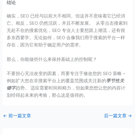
结论
确实，SEO 已经与以前大不相同。但这并不意味着它已经消
亡。相反，SEO 仍然活跃，并且不断发展。 从零点击搜索到
无处不在的搜索优化，SEO 专业人士要想跟上潮流，还有很
多东西要学。无论如何，SEO 会像我们用于搜索的平台一样
存在，因为它有助于确定用户的需求。
那么，你能做些什么来保持基础上的控制呢？
不要担心无法改变的因素，而要专注于修改您的 SEO 策略 –
例如扩大您在非搜索平台上的覆盖范围或关注新的
季节性关
键字
趋势。 适应需要时间和精力，但如果您想让您的内容计
划经得起未来的考验，那么这是值得的。
←
前一篇文章
后一篇文章
→