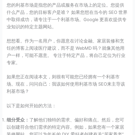
您的利基市场是指您的产品或服务在市场上的定位。您提供
什么产品，您的目标客户是谁？ 如果您想在当今的 SEO 世界
中取得成功，请专注于一个利基市场。Google 更喜欢提供专
业知识的特定主题网站。
想想看。作为一名用户，你愿意在讨论金融、家居装修和烹
饪的博客上阅读医疗建议，而不是 WebMD 吗？就像其他用
户一样，可能不愿意。 专注于特定产品，将自己定位为行业
专家。
如果您正在阅读本文，则很有可能您已经拥有一个利基市
场。现在，问问自己：我该如何使用利基市场 SEO来主导该
利基市场？
以下是如何开始的方法：
细分受众：
了解他们独特的需求、偏好和痛点。然后，您可
以创建符合他们需求的特定内容。例如，如果您有一个家居
装修网站，您可以为年长的 DIY 爱好者创建有关“居家养老”