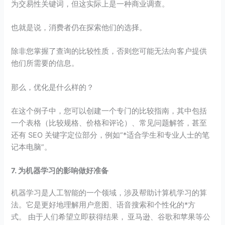
为交易性关键词，但这实际上是一种商业调查。
也就是说，消费者仍在探索他们的选择。
除非您掌握了查询的比较性质，否则您可能无法向客户提供
他们所需要的信息。
那么，优化是什么样的？
在这个例子中，您可以创建一个专门的比较指南，其中包括
一个表格（比较规格、价格和评论）、常见问题解答，甚至
还有 SEO 关键字定位部分，例如“*适合学生和专业人士的笔
记本电脑”。
7. 为机器学习的影响做好准备
机器学习是人工智能的一个领域，涉及帮助计算机学习的算
法。它是更好地理解用户意图、语音搜索和个性化的*方
式。 由于人们希望立即获得结果， 亚马逊、谷歌和苹果等公