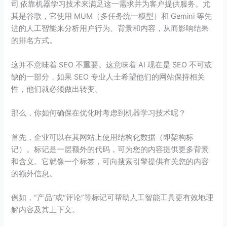
司 依靠机器学习技术来满足这一需求并为客户提供服务。尤
其是谷歌，它使用 MUM（多任务统一模型）和 Gemini 等先
进的人工智能来分析用户行为、背景和内容，从而影响结果
的排名方式。
这并不意味着 SEO 不重要。这意味着 AI 现在是 SEO 不可或
缺的一部分，如果 SEO 专业人士希望他们的网站保持相关
性，他们就必须做出转变。
那么，你如何确保在优化时考虑到机器学习技术呢？
首先，企业可以在其网站上使用结构化数据（即架构标
记）。标记是一层额外的代码，可为您的内容提供更多背景
和含义。它就像一个标签，可向搜索引擎提供有关您的内容
的额外信息。
例如，“产品”或“评论”等标记可帮助人工智能工具更有效地理
解内容及其上下文。