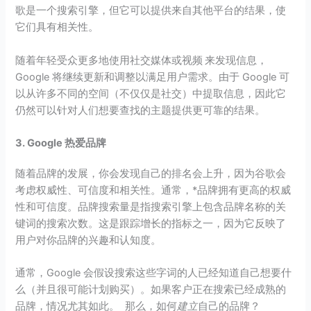
歌是一个搜索引擎，但它可以提供来自其他平台的结果，使
它们具有相关性。
随着年轻受众更多地使用社交媒体或视频 来发现信息，
Google 将继续更新和调整以满足用户需求。由于 Google 可
以从许多不同的空间（不仅仅是社交）中提取信息，因此它
仍然可以针对人们想要查找的主题提供更可靠的结果。
3. Google 热爱品牌
随着品牌的发展，你会发现自己的排名会上升，因为谷歌会
考虑权威性、可信度和相关性。通常，*品牌拥有更高的权威
性和可信度。品牌搜索量是指搜索引擎上包含品牌名称的关
键词的搜索次数。这是跟踪增长的指标之一，因为它反映了
用户对你品牌的兴趣和认知度。
通常，Google 会假设搜索这些字词的人已经知道自己想要什
么（并且很可能计划购买）。如果客户正在搜索已经成熟的
品牌，情况尤其如此。 那么，如何
建立
自己的品牌？