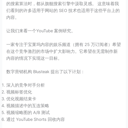
的搜索算法时，都从旗舰搜索引擎中汲取灵感。 这意味着我
们看到的许多适用于网站的 SEO 技术也适用于这些平台上的
内容。
让我们来看一个YouTube 案例研究。
一家专注于宝莱坞内容的娱乐频道（拥有 25 万订阅者）希望
在这个竞争激烈的市场中扩大影响力。它希望在无需制作新
内容的情况下实现这一目标。
数字营销机构 Blusteak 提出了以下计划：
深入的竞争对手分析
视频标签优化
优化视频结束卡
视频描述中的互连策略
视频缩略图的 A/B 测试
通过 YouTube Shorts 回收内容