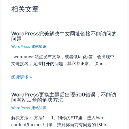
相关文章
WordPress完美解决中文网址链接不能访问的
问题
WordPress 建站知识
wordpress站点发布文章，或者做tag标签，会出现中
文链接名，无法打开的问题，其它都正常。 [&he…
阅读更多 »
WordPress更换主题后出现500错误，不能访
问网站后台的解决方法
WordPress 建站知识
解决方法： 方法1： 1、到你的FTP里，进入/wp-
content/themes/目录，找到你当前有问题的 [&he…