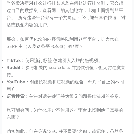
当谷歌决定对什么进行排名以及在何处进行排名时，它会越
过自己的数据集，查看网上的其他地方，比如上面提到的平
台。 所有这些平台都有一个共同点：它们迎合喜欢快速、对
话或视觉内容的用户。
那么，如何优化您的内容策略以利用这些平台，扩大您在
SERP 中（以及这些平台本身）的*度？
TikTok：
使用流行标签 创建引人入胜的短视频。
Reddit：
参与相关的 subreddits 并提供价值，但无需过度宣
传。
YouTube：
创建长视频和短视频的组合，针对平台上的不同
用户。
语音搜索：
关注对话关键词并为常见问题提供清晰的答案。
您可能会问，为什么用户不使用
这些
平台来找到他们需要的
东西？
确实如此，但在你说“SEO 并不重要”之前，请记住，虽然谷