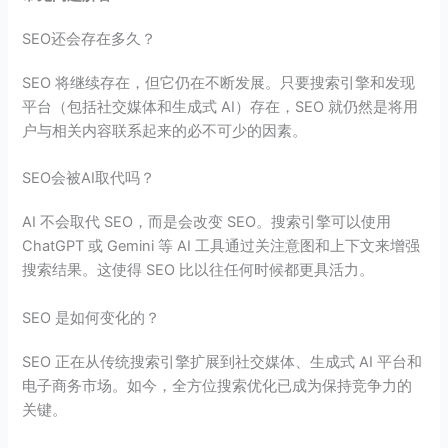
SEO还会存在多久？
SEO 将继续存在，但它仍在不断发展。只要搜索引擎和发现
平台（包括社交媒体和生成式 AI）存在，SEO 就仍然是将用
户与相关内容联系起来的必不可少的因素。
SEO会被AI取代吗？
AI 不会取代 SEO，而是会改变 SEO。搜索引擎可以使用
ChatGPT 或 Gemini 等 AI 工具通过关注意图和上下文来增强
搜索结果。这使得 SEO 比以往任何时候都更具活力。
SEO 是如何变化的？
SEO 正在从传统搜索引擎扩展到社交媒体、生成式 AI 平台和
电子商务市场。如今，全方位搜索优化已成为保持竞争力的
关键。