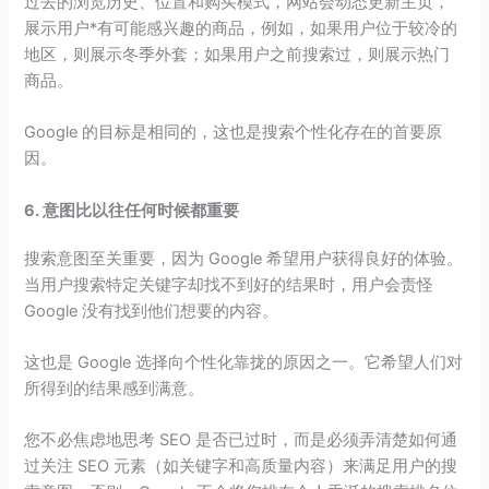
过去的浏览历史、位置和购买模式，网站会动态更新主页，
展示用户*有可能感兴趣的商品，例如，如果用户位于较冷的
地区，则展示冬季外套；如果用户之前搜索过，则展示热门
商品。
Google 的目标是相同的，这也是搜索个性化存在的首要原
因。
6. 意图比以往任何时候都重要
搜索意图至关重要，因为 Google 希望用户获得良好的体验。
当用户搜索特定关键字却找不到好的结果时，用户会责怪
Google 没有找到他们想要的内容。
这也是 Google 选择向个性化靠拢的原因之一。它希望人们对
所得到的结果感到满意。
您不必焦虑地思考 SEO 是否已过时，而是必须弄清楚如何通
过关注 SEO 元素（如关键字和高质量内容）来满足用户的搜