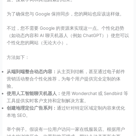
为了确保您与 Google 保持同步，您的网站也应该这样做。
不过，您不需要 Google 的资源来实现这一点。个性化趋势
（如动态内容和 AI 聊天机器人（例如 ChatGPT））使您可以
个性化您的网站（无论大小）。
方法如下：
从端到端整合动态内容：
从主页到结帐，甚至通过电子邮件
营销活动整合个性化推荐，为每个用户提供完全定制的体
验。
使用人工智能聊天机器人：
使用 Wonderchat 或 Sendbird 等
工具提供实时客户支持和定制解决方案。
创建地理定位广告系列：
通过针对特定区域定制内容来优化
本地 SEO。
举个例子。假设有一位用户访问一家在线服装店。根据用户