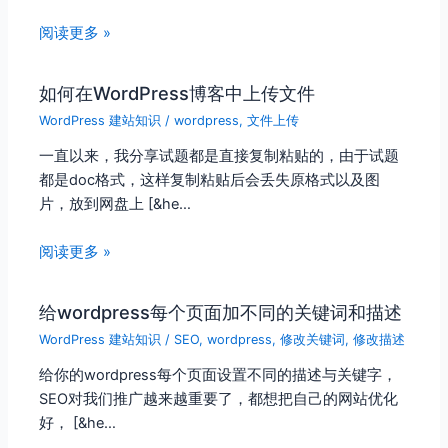
阅读更多 »
如何在WordPress博客中上传文件
WordPress 建站知识
/
wordpress
,
文件上传
一直以来，我分享试题都是直接复制粘贴的，由于试题
都是doc格式，这样复制粘贴后会丢失原格式以及图
片，放到网盘上 [&he…
阅读更多 »
给wordpress每个页面加不同的关键词和描述
WordPress 建站知识
/
SEO
,
wordpress
,
修改关键词
,
修改描述
给你的wordpress每个页面设置不同的描述与关键字，
SEO对我们推广越来越重要了，都想把自己的网站优化
好， [&he…