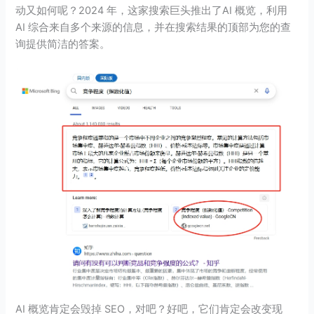
动又如何呢？2024 年，这家搜索巨头推出了AI 概览，利用
AI 综合来自多个来源的信息，并在搜索结果的顶部为您的查
询提供简洁的答案。
AI 概览肯定会毁掉 SEO，对吧？好吧，它们肯定会改变现