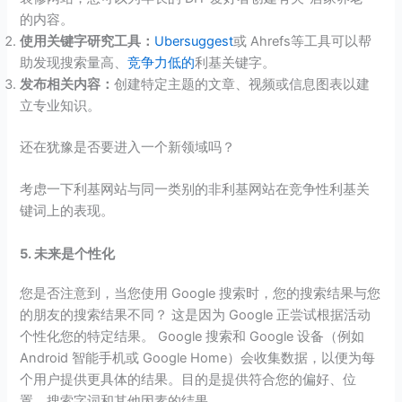
的内容。
使用关键字研究工具：
Ubersuggest
或 Ahrefs等工具可以帮
助发现搜索量高、
竞争力低的
利基关键字。
发布相关内容：
创建特定主题的文章、视频或信息图表以建
立专业知识。
还在犹豫是否要进入一个新领域吗？
考虑一下利基网站与同一类别的非利基网站在竞争性利基关
键词上的表现。
5. 未来是个性化
您是否注意到，当您使用 Google 搜索时，您的搜索结果与您
的朋友的搜索结果不同？ 这是因为 Google 正尝试根据活动
个性化您的特定结果。 Google 搜索和 Google 设备（例如
Android 智能手机或 Google Home）会收集数据，以便为每
个用户提供更具体的结果。目的是提供符合您的偏好、位
置、搜索字词和其他因素的结果。