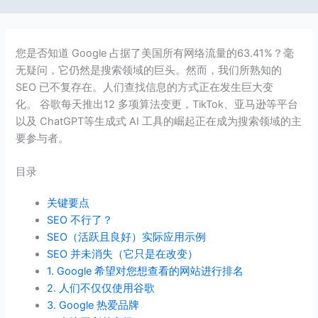
您是否知道 Google 占据了美国所有网络流量的63.41%？毫
无疑问，它仍然是搜索领域的巨头。然而，我们所熟知的
SEO 已不复存在。人们查找信息的方式正在发生巨大变
化。 谷歌每天推出12 多项算法变更，TikTok、亚马逊等平台
以及 ChatGPT等生成式 AI 工具的崛起正在成为搜索领域的主
要参与者。
目录
关键要点
SEO 不行了？
SEO（活跃且良好）实际应用示例
SEO 并未消失（它只是在改变）
1. Google 希望对您想查看的网站进行排名
2. 人们不仅仅使用谷歌
3. Google 热爱品牌