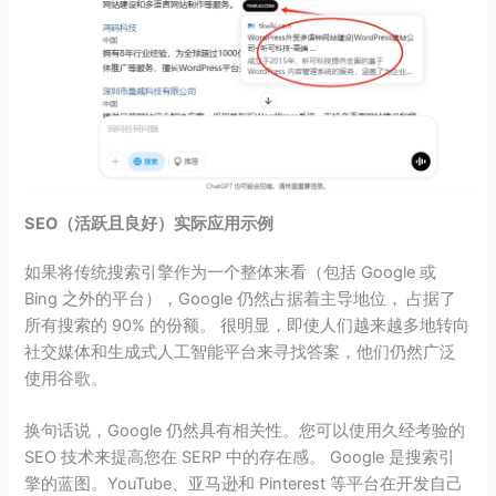
SEO（活跃且良好）实际应用示例
如果将传统搜索引擎作为一个整体来看（包括 Google 或
Bing 之外的平台），Google 仍然占据着主导地位， 占据了
所有搜索的 90% 的份额。 很明显，即使人们越来越多地转向
社交媒体和生成式人工智能平台来寻找答案，他们仍然广泛
使用谷歌。
换句话说，Google 仍然具有相关性。您可以使用久经考验的
SEO 技术来提高您在 SERP 中的存在感。 Google 是搜索引
擎的蓝图。YouTube、亚马逊和 Pinterest 等平台在开发自己