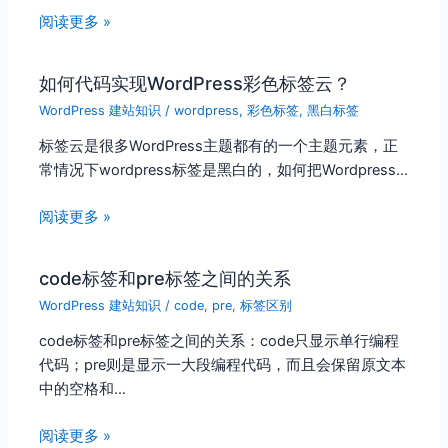
阅读更多 »
如何代码实现WordPress彩色标签云？
WordPress 建站知识
/
wordpress
,
彩色标签
,
黑白标签
标签云是很多WordPress主题都有的一个主题元素，正
常情况下wordpress标签是黑白的，如何把Wordpress…
阅读更多 »
code标签和pre标签之间的关系
WordPress 建站知识
/
code
,
pre
,
标签区别
code标签和pre标签之间的关系：code只显示单行编程
代码；pre则是显示一大段编程代码，而且会保留原文本
中的空格和…
阅读更多 »