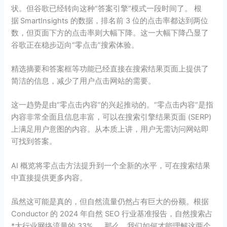
状。但谷歌已经转向这种“答案引擎”模式一段时间了。 根
据 SmartInsights 的数据，排名前 3 位的点击率都达到两位
数，但页面下方的点击率则大幅下降。这一大幅下降凸显了
谷歌正在稳步迈向“零点击”搜索体验。
精选摘要和答案框等功能已经直接在搜索结果页面上提供了
简洁的信息，减少了用户点击网站的需要。
这一趋势是由“零点击内容”的兴起推动的。“零点击内容”是指
内容非常全面且信息丰富，可以在搜索引擎结果页面 (SERP)
上满足用户意图的内容。从本质上讲，用户无需访问网站即
可找到答案。
AI 概览将零点击方法提升到一个全新的水平，可在搜索结果
中直接提供更多内容。
虽然这可能是真的，但自然流量仍然占有巨大的份额。根据
Conductor 的 2024 年自然 SEO 行业基准报告，自然搜索占
*大行业网络流量的 33%。 那么，我们如何才能理解这两个