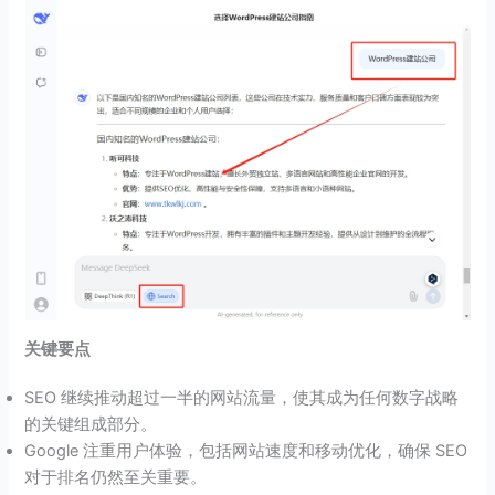
关键要点
SEO 继续推动超过一半的网站流量，使其成为任何数字战略
的关键组成部分。
Google 注重用户体验，包括网站速度和移动优化，确保 SEO
对于排名仍然至关重要。