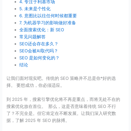
4. 专注于利基市场
5. 未来是个性化
6. 意图比以往任何时候都重要
7. 为机器学习的影响做好准备
全面搜索优化：新 SEO
常见问题解答
SEO还会存在多久？
SEO会被AI取代吗？
SEO 是如何变化的？
结论
让我们面对现实吧。传统的 SEO 策略并不总是你*好的选
择。 要想成功，你必须适应。
到 2025 年，搜索引擎优化将不再是重点，而将无处不在的
搜索优化放在首位。 那么，这是否意味着传统 SEO 不行
了？不完全是。但它肯定在不断发展。让我们深入研究数
据，了解 2025 年 SEO 的脉搏。