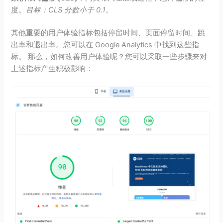
度。
目标：CLS 分数小于 0.1。
其他重要的用户体验指标包括停留时间、页面停留时间、跳
出率和退出率。您可以在 Google Analytics 中找到这些指
标。 那么，如何改善用户体验呢？您可以采取一些步骤来对
上述指标产生积极影响：