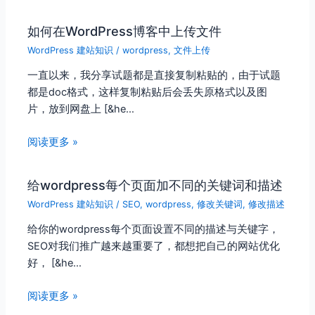
如何在WordPress博客中上传文件
WordPress 建站知识
/
wordpress
,
文件上传
一直以来，我分享试题都是直接复制粘贴的，由于试题
都是doc格式，这样复制粘贴后会丢失原格式以及图
片，放到网盘上 [&he…
阅读更多 »
给wordpress每个页面加不同的关键词和描述
WordPress 建站知识
/
SEO
,
wordpress
,
修改关键词
,
修改描述
给你的wordpress每个页面设置不同的描述与关键字，
SEO对我们推广越来越重要了，都想把自己的网站优化
好， [&he…
阅读更多 »