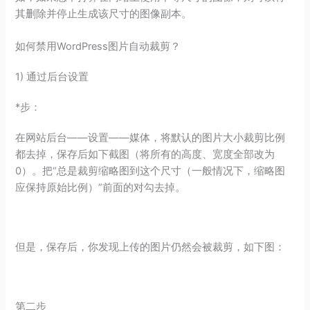
其删除并停止生成该尺寸的图像副本。
如何禁用WordPress图片自动裁剪？
1) 通过后台设置
*步：
在网站后台——设置——媒体，将默认的图片大小裁剪比例
都去掉，保存后如下截图（将所有的高度、宽度全部改为
0）。把“总是裁剪缩略图到这个尺寸（一般情况下，缩略图
应保持原始比例）”前面的对勾去掉。
但是，保存后，你发现上传的图片仍然会被裁剪，如下图：
第二步