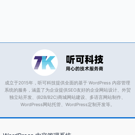
成立于2015年，听可科技提供全面的基于 WordPress 内容管理
系统的服务，涵盖了为企业提供SEO友好的企业网站设计、外贸
独立站开发、(B2B/B2C)商城网站建设、多语言网站制作、
WordPress网站托管、WordPress定制开发等。