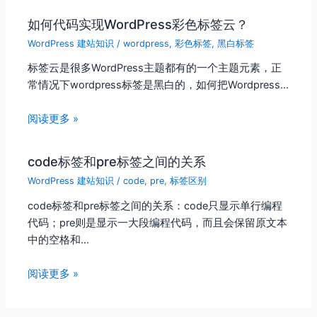
如何代码实现WordPress彩色标签云？
WordPress 建站知识
/
wordpress
,
彩色标签
,
黑白标签
标签云是很多WordPress主题都有的一个主题元素，正
常情况下wordpress标签是黑白的，如何把Wordpress…
阅读更多 »
code标签和pre标签之间的关系
WordPress 建站知识
/
code
,
pre
,
标签区别
code标签和pre标签之间的关系：code只显示单行编程
代码；pre则是显示一大段编程代码，而且会保留原文本
中的空格和…
阅读更多 »