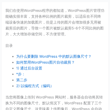
我们在使用WordPress程序的都知道，WordPress图片管理功
能确实很丰富，支持各种比例的图片裁剪，以适应在不同终
端设备快速的加载图片，但是上传的图片会增加很多无用被
裁剪后的图片，导致一个图片被默认裁剪5-6个不同比例的图
片，大大增加存储空间，不方便管理。
目录
为什么要删除 WordPress 中的默认图像尺寸？
如何禁用WordPress图片自动裁剪？
1) 通过后台设置
*步：
第二步
2) 以编程方式（编码）
当您将图像上传到 WordPress 网站时，服务器会自动将其转
换为不同的图像尺寸。默认情况下，WordPress 配置了三个
自定义图像尺寸。这意味着上传图像后，WordPress 会自动