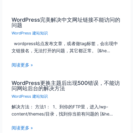
WordPress完美解决中文网址链接不能访问的
问题
WordPress 建站知识
wordpress站点发布文章，或者做tag标签，会出现中
文链接名，无法打开的问题，其它都正常。 [&he…
阅读更多 »
WordPress更换主题后出现500错误，不能访
问网站后台的解决方法
WordPress 建站知识
解决方法： 方法1： 1、到你的FTP里，进入/wp-
content/themes/目录，找到你当前有问题的 [&he…
阅读更多 »