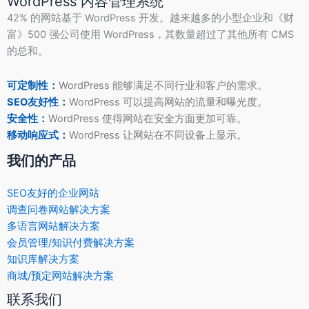
WordPress 内容管理系统
42% 的网站基于 WordPress 开发。越来越多的小型企业和《财
富》500 强公司使用 WordPress，其数量超过了其他所有 CMS
的总和。
可定制性：
WordPress 能够满足不同行业和客户的需求。
SEO友好性：
WordPress 可以提高网站的流量和曝光度。
安全性：
WordPress 使得网站在安全方面更加可靠。
移动响应式：
WordPress 让网站在不同设备上显示。
我们的产品
SEO友好的企业网站
调查问卷网站解决方案
多语言网站解决方案
会员管理/知识付费解决方案
知识库解决方案
商城/预定网站解决方案
联系我们