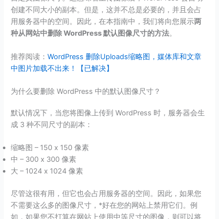
创建不同大小的副本。但是，这并不总是必要的，并且会占
用服务器中的空间。因此，在本指南中，我们将向您展示
两
种从网站中删除 WordPress 默认图像尺寸的方法
。
推荐阅读：
WordPress 删除Uploads缩略图，媒体库和文章
中图片加载不出来！【已解决】
为什么要删除 WordPress 中的默认图像尺寸？
默认情况下，当您将图像上传到 WordPress 时，服务器会生
成 3 种不同尺寸的副本：
缩略图 – 150 x 150 像素
中 – 300 x 300 像素
大 – 1024 x 1024 像素
尽管这很有用，但它也会占用服务器的空间。因此，如果您
不需要这么多的图像尺寸，*好在您的网站上禁用它们。例
如，如果您不打算在网站上使用中等尺寸的图像，则可以将