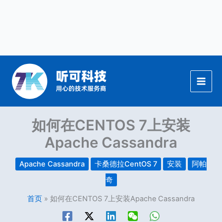
跳
至
内
容
如何在CENTOS 7上安装
Apache Cassandra
Apache Cassandra
卡桑德拉CentOS 7
安装
阿帕
奇
首页
如何在CENTOS 7上安装Apache Cassandra