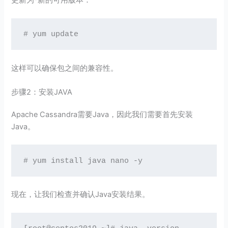
更新为*新的可用版本：
# yum update
这样可以确保包之间的兼容性。
步骤2：安装JAVA
Apache Cassandra需要Java，因此我们需要首先安装
Java。
# yum install java nano -y
现在，让我们检查并确认Java安装结果。