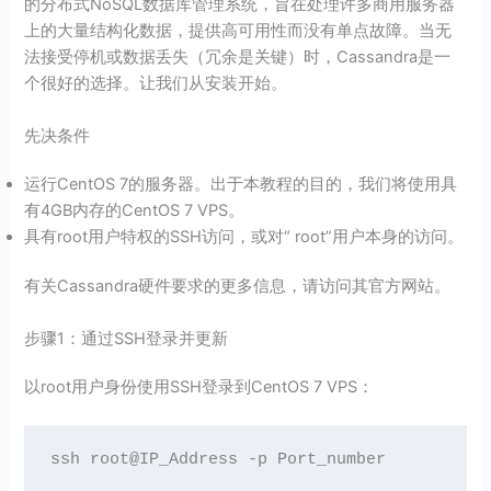
的分布式NoSQL数据库管理系统，旨在处理许多商用服务器
上的大量结构化数据，提供高可用性而没有单点故障。当无
法接受停机或数据丢失（冗余是关键）时，Cassandra是一
个很好的选择。让我们从安装开始。
先决条件
运行CentOS 7的服务器。出于本教程的目的，我们将使用具
有4GB内存的CentOS 7 VPS。
具有root用户特权的SSH访问，或对“ root”用户本身的访问。
有关Cassandra硬件要求的更多信息，请访问其官方网站。
步骤1：通过SSH登录并更新
以root用户身份使用SSH登录到CentOS 7 VPS：
ssh root@IP_Address -p Port_number