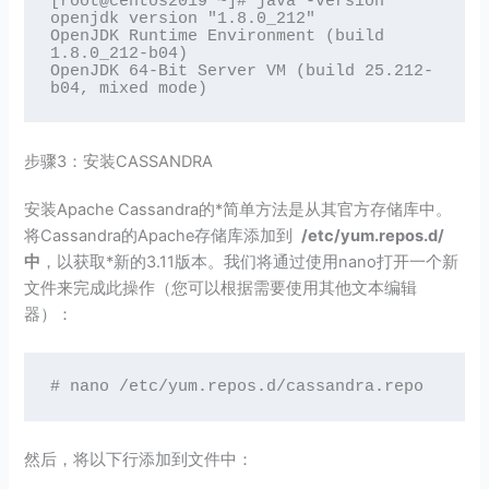
[root@centos2019 ~]# java -version

openjdk version "1.8.0_212"

OpenJDK Runtime Environment (build 
1.8.0_212-b04)

OpenJDK 64-Bit Server VM (build 25.212-
b04, mixed mode)
步骤3：安装CASSANDRA
安装Apache Cassandra的*简单方法是从其官方存储库中。
将Cassandra的Apache存储库添加到
/etc/yum.repos.d/
中
，以获取*新的3.11版本。我们将通过使用nano打开一个新
文件来完成此操作（您可以根据需要使用其他文本编辑
器）：
# nano /etc/yum.repos.d/cassandra.repo
然后，将以下行添加到文件中：