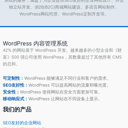
系统的服务，涵盖了为企业提供SEO友好的企业网站设计、外贸
独立站开发、(B2B/B2C)商城网站建设、多语言网站制作、
WordPress网站托管、WordPress定制开发等。
WordPress 内容管理系统
42% 的网站基于 WordPress 开发。越来越多的小型企业和《财
富》500 强公司使用 WordPress，其数量超过了其他所有 CMS
的总和。
可定制性：
WordPress 能够满足不同行业和客户的需求。
SEO友好性：
WordPress 可以提高网站的流量和曝光度。
安全性：
WordPress 使得网站在安全方面更加可靠。
移动响应式：
WordPress 让网站在不同设备上显示。
我们的产品
SEO友好的企业网站