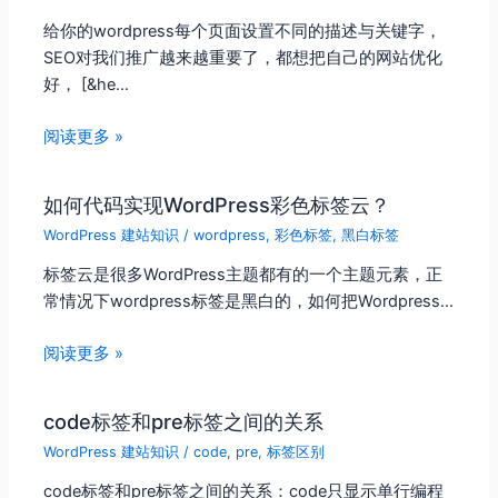
给你的wordpress每个页面设置不同的描述与关键字，
SEO对我们推广越来越重要了，都想把自己的网站优化
好， [&he…
阅读更多 »
如何代码实现WordPress彩色标签云？
WordPress 建站知识
/
wordpress
,
彩色标签
,
黑白标签
标签云是很多WordPress主题都有的一个主题元素，正
常情况下wordpress标签是黑白的，如何把Wordpress…
阅读更多 »
code标签和pre标签之间的关系
WordPress 建站知识
/
code
,
pre
,
标签区别
code标签和pre标签之间的关系：code只显示单行编程