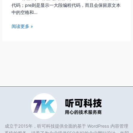
代码；pre则是显示一大段编程代码，而且会保留原文本
中的空格和…
阅读更多 »
成立于2015年，听可科技提供全面的基于 WordPress 内容管理