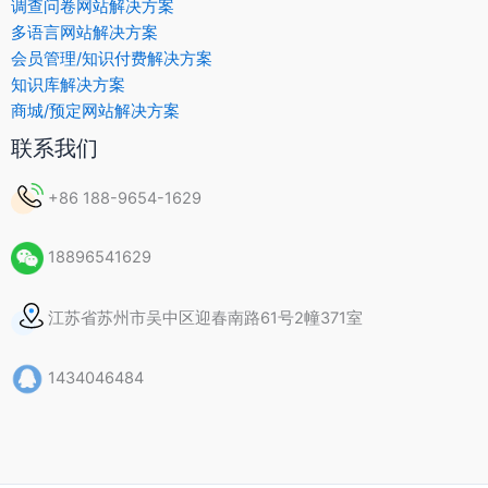
调查问卷网站解决方案
多语言网站解决方案
会员管理/知识付费解决方案
知识库解决方案
商城/预定网站解决方案
联系我们
+86 188-9654-1629
18896541629
江苏省苏州市吴中区迎春南路61号2幢371室
1434046484