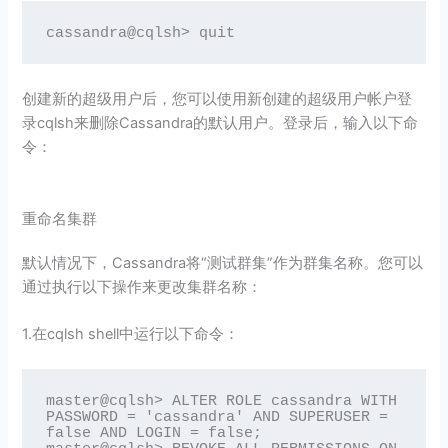
cassandra@cqlsh> quit
创建新的超级用户后，您可以使用新创建的超级用户帐户登
录cqlsh来删除Cassandra的默认用户。登录后，输入以下命
令：
重命名集群
默认情况下，Cassandra将“测试群集”作为群集名称。您可以
通过执行以下操作来更改集群名称：
1.在cqlsh shell中运行以下命令：
master@cqlsh> ALTER ROLE cassandra WITH 
PASSWORD = 'cassandra' AND SUPERUSER = 
false AND LOGIN = false;
