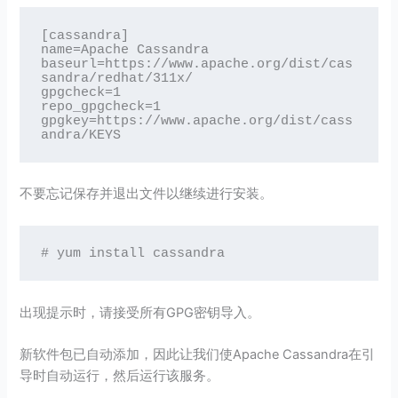
[cassandra]

name=Apache Cassandra

baseurl=https://www.apache.org/dist/cas
sandra/redhat/311x/

gpgcheck=1

repo_gpgcheck=1

gpgkey=https://www.apache.org/dist/cass
andra/KEYS
不要忘记保存并退出文件以继续进行安装。
# yum install cassandra
出现提示时，请接受所有GPG密钥导入。
新软件包已自动添加，因此让我们使Apache Cassandra在引
导时自动运行，然后运行该服务。