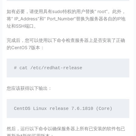
如有必要，请使用具有sudo特权的用户替换“ root”。此外，
将“ IP_Address”和“ Port_Number”替换为服务器各自的IP地
址和SSH端口。
完成后，您可以使用以下命令检查服务器上是否安装了正确
的CentOS 7版本：
# cat /etc/redhat-release
您应该获得以下输出：
CentOS Linux release 7.6.1810 (Core)
然后，运行以下命令以确保服务器上所有已安装的软件包已