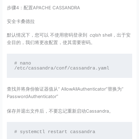
步骤4：配置APACHE CASSANDRA
安全卡桑德拉
默认情况下，您可以 不使用密码登录到
cqlsh
shell，出于安
全目的，我们将更改配置，使其需要密码。
# nano 
/etc/cassandra/conf/cassandra.yaml
查找并将身份验证器值从“ AllowAllAuthenticator”替换为“
PasswordAuthenticator”
保存并退出文件后，不要忘记重新启动Cassandra。
# systemctl restart cassandra