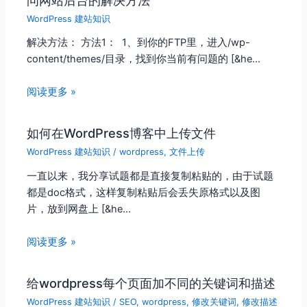
WordPress 建站知识
解决方法： 方法1： 1、到你的FTP里，进入/wp-
content/themes/目录，找到你当前有问题的 [&he…
阅读更多 »
如何在WordPress博客中上传文件
WordPress 建站知识
/
wordpress
,
文件上传
一直以来，我分享试题都是直接复制粘贴的，由于试题
都是doc格式，这样复制粘贴后会丢失原格式以及图
片，放到网盘上 [&he…
阅读更多 »
给wordpress每个页面加不同的关键词和描述
WordPress 建站知识
/
SEO
,
wordpress
,
修改关键词
,
修改描述