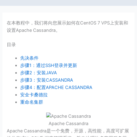
在本教程中，我们将向您展示如何在CentOS 7 VPS上安装和
设置Apache Cassandra。
目录
先决条件
步骤1：通过SSH登录并更新
步骤2：安装JAVA
步骤3：安装CASSANDRA
步骤4：配置APACHE CASSANDRA
安全卡桑德拉
重命名集群
Apache Cassandra
Apache Cassandra是一个免费，开源，高性能，高度可扩展