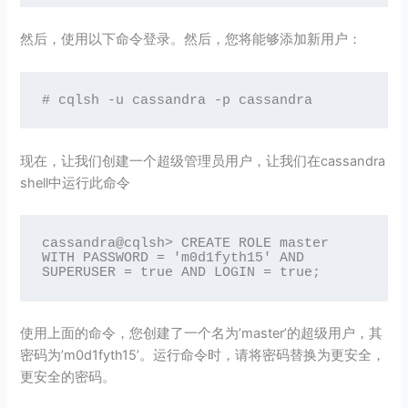
然后，使用以下命令登录。然后，您将能够添加新用户：
# cqlsh -u cassandra -p cassandra
现在，让我们创建一个超级管理员用户，让我们在cassandra
shell中运行此命令
cassandra@cqlsh> CREATE ROLE master 
WITH PASSWORD = 'm0d1fyth15' AND 
SUPERUSER = true AND LOGIN = true;
使用上面的命令，您创建了一个名为’master’的超级用户，其
密码为’m0d1fyth15’。运行命令时，请将密码替换为更安全，
更安全的密码。