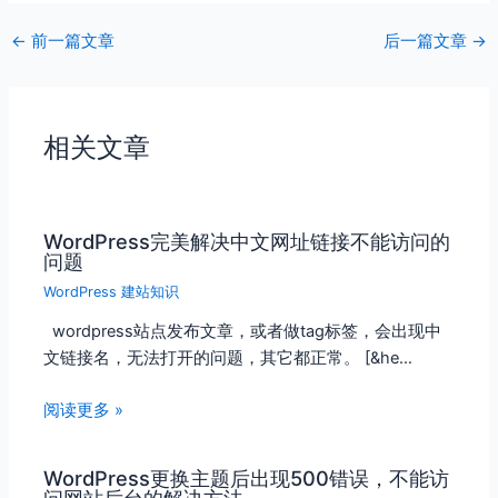
←
前一篇文章
后一篇文章
→
相关文章
WordPress完美解决中文网址链接不能访问的
问题
WordPress 建站知识
wordpress站点发布文章，或者做tag标签，会出现中
文链接名，无法打开的问题，其它都正常。 [&he…
阅读更多 »
WordPress更换主题后出现500错误，不能访
问网站后台的解决方法