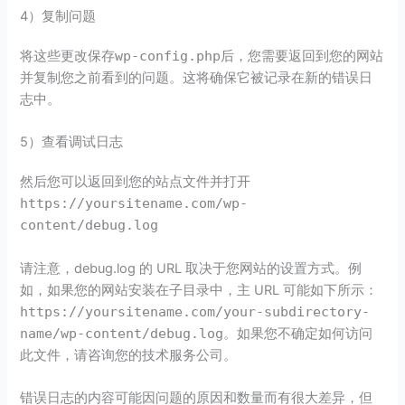
4）复制问题
将这些更改保存
wp-config.php
后，您需要返回到您的网站
并复制您之前看到的问题。这将确保它被记录在新的错误日
志中。
5）查看调试日志
然后您可以返回到您的站点文件并打开
https://yoursitename.com/wp-
content/debug.log
请注意，debug.log 的 URL 取决于您网站的设置方式。例
如，如果您的网站安装在子目录中，主 URL 可能如下所示：
https://yoursitename.com/your-subdirectory-
name/wp-content/debug.log
。如果您不确定如何访问
此文件，请咨询您的技术服务公司。
错误日志的内容可能因问题的原因和数量而有很大差异，但