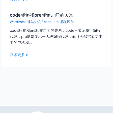
code标签和pre标签之间的关系
WordPress 建站知识
/
code
,
pre
,
标签区别
code标签和pre标签之间的关系：code只显示单行编程
代码；pre则是显示一大段编程代码，而且会保留原文本
中的空格和…
阅读更多 »