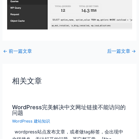
←
前一篇文章
后一篇文章
→
相关文章
WordPress完美解决中文网址链接不能访问的
问题
WordPress 建站知识
wordpress站点发布文章，或者做tag标签，会出现中