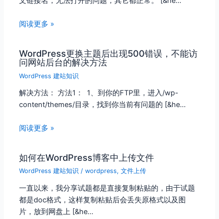
文链接名，无法打开的问题，其它都正常。 [&he…
阅读更多 »
WordPress更换主题后出现500错误，不能访
问网站后台的解决方法
WordPress 建站知识
解决方法： 方法1： 1、到你的FTP里，进入/wp-
content/themes/目录，找到你当前有问题的 [&he…
阅读更多 »
如何在WordPress博客中上传文件
WordPress 建站知识
/
wordpress
,
文件上传
一直以来，我分享试题都是直接复制粘贴的，由于试题
都是doc格式，这样复制粘贴后会丢失原格式以及图
片，放到网盘上 [&he…