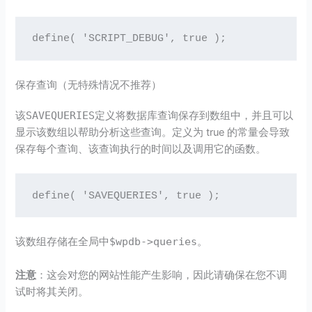
define( 'SCRIPT_DEBUG', true );
保存查询（无特殊情况不推荐）
该
SAVEQUERIES
定义将数据库查询保存到数组中，并且可以
显示该数组以帮助分析这些查询。定义为 true 的常量会导致
保存每个查询、该查询执行的时间以及调用它的函数。
define( 'SAVEQUERIES', true );
该数组存储在全局中
$wpdb->queries
。
注意
：这会对您的网站性能产生影响，因此请确保在您不调
试时将其关闭。