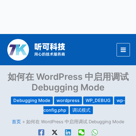
跳
至
内
容
如何在 WordPress 中启用调试
Debugging Mode
Debugging Mode
wordpress
WP_DEBUG
wp-
config.php
调试模式
首页
如何在 WordPress 中启用调试 Debugging Mode