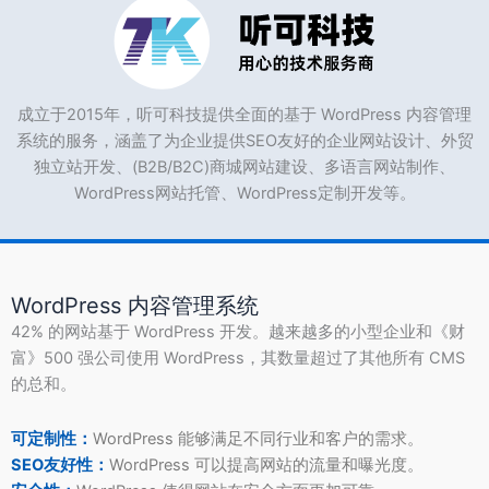
成立于2015年，听可科技提供全面的基于 WordPress 内容管理
系统的服务，涵盖了为企业提供SEO友好的企业网站设计、外贸
独立站开发、(B2B/B2C)商城网站建设、多语言网站制作、
WordPress网站托管、WordPress定制开发等。
WordPress 内容管理系统
42% 的网站基于 WordPress 开发。越来越多的小型企业和《财
富》500 强公司使用 WordPress，其数量超过了其他所有 CMS
的总和。
可定制性：
WordPress 能够满足不同行业和客户的需求。
SEO友好性：
WordPress 可以提高网站的流量和曝光度。