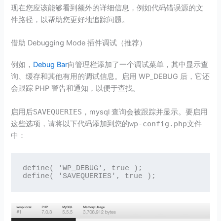
现在您应该能够看到额外的详细信息，例如代码错误源的文
件路径，以帮助您更好地追踪问题。
借助 Debugging Mode 插件调试（推荐）
例如，
Debug Bar
向管理栏添加了一个调试菜单，其中显示查
询、缓存和其他有用的调试信息。启用 WP_DEBUG 后，它还
会跟踪 PHP 警告和通知，以便于查找。
启用后
SAVEQUERIES
，mysql 查询会被跟踪并显示。要启用
这些选项，请将以下代码添加到您的
wp-config.php
文件
中：
define( 'WP_DEBUG', true );

define( 'SAVEQUERIES', true );