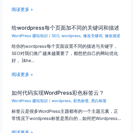
阅读更多 »
给wordpress每个页面加不同的关键词和描述
WordPress 建站知识
/
SEO
,
wordpress
,
修改关键词
,
修改描述
给你的wordpress每个页面设置不同的描述与关键字，
SEO对我们推广越来越重要了，都想把自己的网站优化
好， [&he…
阅读更多 »
如何代码实现WordPress彩色标签云？
WordPress 建站知识
/
wordpress
,
彩色标签
,
黑白标签
标签云是很多WordPress主题都有的一个主题元素，正
常情况下wordpress标签是黑白的，如何把Wordpress…
阅读更多 »