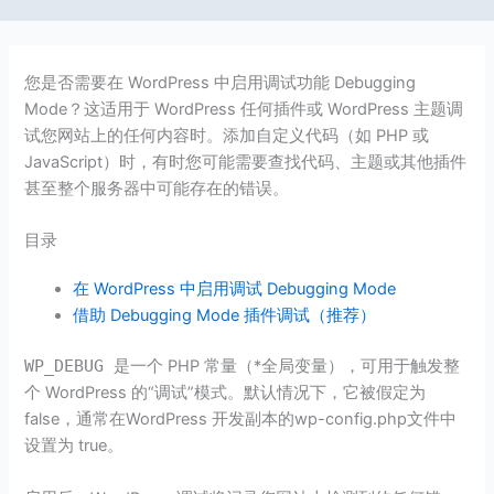
您是否需要在 WordPress 中启用调试功能 Debugging
Mode？这适用于 WordPress 任何插件或 WordPress 主题调
试您网站上的任何内容时。添加自定义代码（如 PHP 或
JavaScript）时，有时您可能需要查找代码、主题或其他插件
甚至整个服务器中可能存在的错误。
目录
在 WordPress 中启用调试 Debugging Mode
借助 Debugging Mode 插件调试（推荐）
WP_DEBUG
是一个 PHP 常量（*全局变量），可用于触发整
个 WordPress 的“调试”模式。默认情况下，它被假定为
false，通常在WordPress 开发副本的wp-config.php文件中
设置为 true。