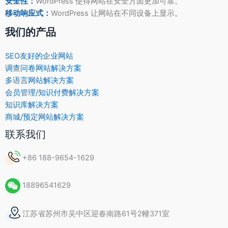
安全性：
WordPress 使得网站在安全方面更加可靠。
移动响应式：
WordPress 让网站在不同设备上显示。
我们的产品
SEO友好的企业网站
调查问卷网站解决方案
多语言网站解决方案
会员管理/知识付费解决方案
知识库解决方案
商城/预定网站解决方案
联系我们
+86 188-9654-1629
18896541629
江苏省苏州市吴中区迎春南路61号2幢371室