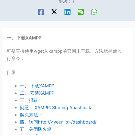
解决！）
一、 下载XAMPP
可疑直接使用wget从xampp的官网上下载。方法就是输入一
行命令：
目录
一、 下载XAMPP
二、 安装XAMPP
三、报错
问题： XAMPP: Starting Apache…fail.
解决方法：
四、访问http://<your-ip>/dashboard/
五、关闭防火墙