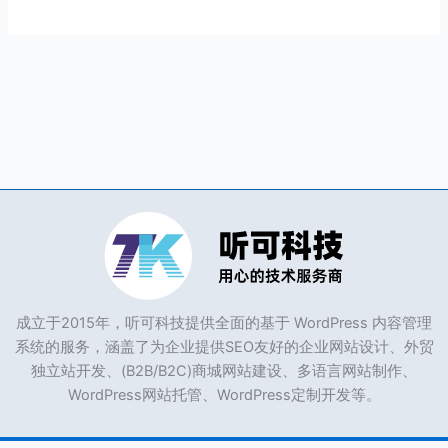
成立于2015年，听可科技提供全面的基于 WordPress 内容管理
系统的服务，涵盖了为企业提供SEO友好的企业网站设计、外贸
独立站开发、(B2B/B2C)商城网站建设、多语言网站制作、
WordPress网站托管、WordPress定制开发等。