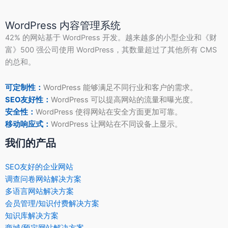
WordPress 内容管理系统
42% 的网站基于 WordPress 开发。越来越多的小型企业和《财
富》500 强公司使用 WordPress，其数量超过了其他所有 CMS
的总和。
可定制性：
WordPress 能够满足不同行业和客户的需求。
SEO友好性：
WordPress 可以提高网站的流量和曝光度。
安全性：
WordPress 使得网站在安全方面更加可靠。
移动响应式：
WordPress 让网站在不同设备上显示。
我们的产品
SEO友好的企业网站
调查问卷网站解决方案
多语言网站解决方案
会员管理/知识付费解决方案
知识库解决方案
商城/预定网站解决方案