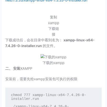
files/7.3.33/xampp-linux-x64-7.3.33-0-installer.run
复制
xampp
下载链
接
下载成功后，会在目录中看到名为：
xampp-linux-x64-
7.4.26-0-installer.run
的文件。
下载的xampp
二、 安装
XAMPP
安装前，需要先给xampp安装包可执行的权限
chmod 777 xampp-linux-x64-7.4.26-0-
installer.run

./xampp-linux-x64-7.4.26-0-