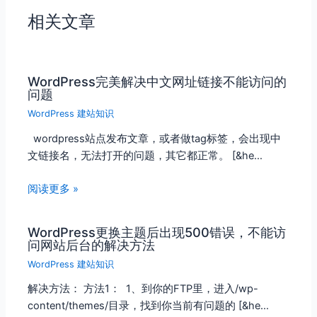
相关文章
WordPress完美解决中文网址链接不能访问的
问题
WordPress 建站知识
wordpress站点发布文章，或者做tag标签，会出现中
文链接名，无法打开的问题，其它都正常。 [&he…
阅读更多 »
WordPress更换主题后出现500错误，不能访
问网站后台的解决方法
WordPress 建站知识
解决方法： 方法1： 1、到你的FTP里，进入/wp-
content/themes/目录，找到你当前有问题的 [&he…