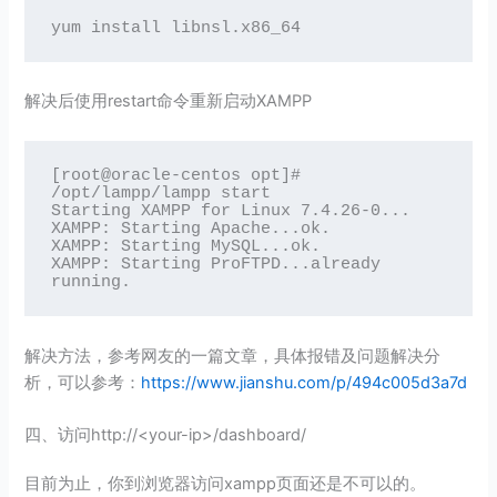
yum install libnsl.x86_64
解决后使用restart命令重新启动XAMPP
[root@oracle-centos opt]# 
/opt/lampp/lampp start

Starting XAMPP for Linux 7.4.26-0...

XAMPP: Starting Apache...ok.

XAMPP: Starting MySQL...ok.

XAMPP: Starting ProFTPD...already 
解决方法，参考网友的一篇文章，具体报错及问题解决分
析，可以参考：
https://www.jianshu.com/p/494c005d3a7d
四、访问http://<your-ip>/dashboard/
目前为止，你到浏览器访问xampp页面还是不可以的。