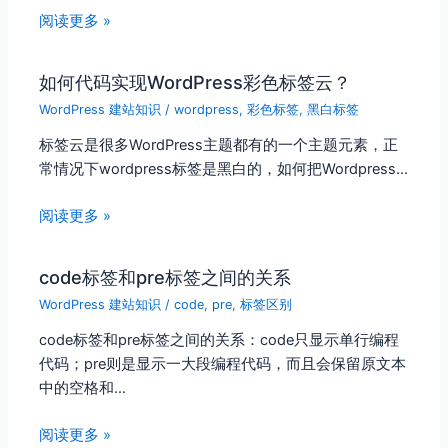
阅读更多 »
如何代码实现WordPress彩色标签云？
WordPress 建站知识
/
wordpress
,
彩色标签
,
黑白标签
标签云是很多WordPress主题都有的一个主题元素，正
常情况下wordpress标签是黑白的，如何把Wordpress…
阅读更多 »
code标签和pre标签之间的关系
WordPress 建站知识
/
code
,
pre
,
标签区别
code标签和pre标签之间的关系：code只显示单行编程
代码；pre则是显示一大段编程代码，而且会保留原文本
中的空格和…
阅读更多 »