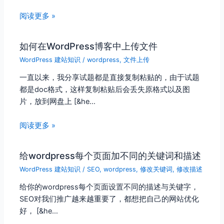
阅读更多 »
如何在WordPress博客中上传文件
WordPress 建站知识
/
wordpress
,
文件上传
一直以来，我分享试题都是直接复制粘贴的，由于试题
都是doc格式，这样复制粘贴后会丢失原格式以及图
片，放到网盘上 [&he…
阅读更多 »
给wordpress每个页面加不同的关键词和描述
WordPress 建站知识
/
SEO
,
wordpress
,
修改关键词
,
修改描述
给你的wordpress每个页面设置不同的描述与关键字，
SEO对我们推广越来越重要了，都想把自己的网站优化
好， [&he…