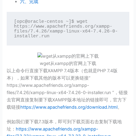
六、完成
[opc@oracle-centos ~]$ wget 
https://www.apachefriends.org/xampp-
files/7.4.26/xampp-linux-x64-7.4.26-0-
installer.run
wget从xampp的官网上下载
以上命令行直接下载XAMPP 7.4版本（也就是PHP 7.4版
本），如果下载其他的版本可以更换链接“
https://www.apachefriends.org/xampp-
files/7.4.26/xampp-linux-x64-7.4.26-0-installer.run ”，链接
去官网直接复制要下载XAMPP版本地址的链接即可，官方下
载链接
https://www.apachefriends.org/download.html
。
例如我们要下载7.3版本，即可到下载页面右击复制下载地
址：
https://www.apachefriends.org/xampp-