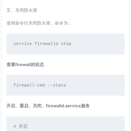
五、关闭防火墙
使用命令行关闭防火墙，命令为：
service firewalld stop
查看firewall的状态
firewall-cmd --state
开启、重启、关闭、firewalld.service服务
# 开启
