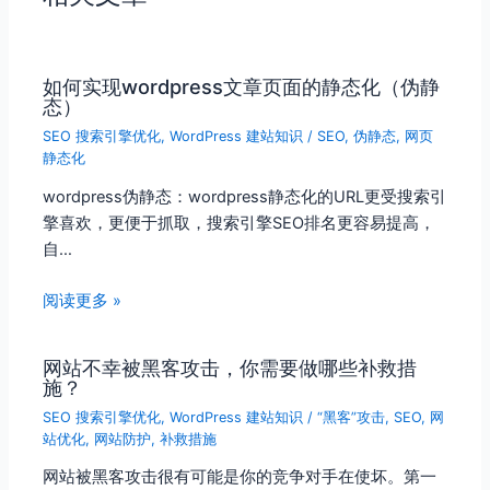
如何实现wordpress文章页面的静态化（伪静
态）
SEO 搜索引擎优化
,
WordPress 建站知识
/
SEO
,
伪静态
,
网页
静态化
wordpress伪静态：wordpress静态化的URL更受搜索引
擎喜欢，更便于抓取，搜索引擎SEO排名更容易提高，
自…
阅读更多 »
网站不幸被黑客攻击，你需要做哪些补救措
施？
SEO 搜索引擎优化
,
WordPress 建站知识
/
“黑客”攻击
,
SEO
,
网
站优化
,
网站防护
,
补救措施
网站被黑客攻击很有可能是你的竞争对手在使坏。第一