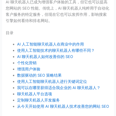
AI 聊天机器人已成为增强客户体验的工具，但它也可以提高
您网站的 SEO 性能。传统上，AI 聊天机器人纯粹用于自动化
客户服务的特定服务，但现在它也可以发挥作用，影响搜索
引擎如何看待和排名网站。
目录
AI 人工智能聊天机器人在商业中的作用
使用人工智能技术的聊天机器人有哪些不同？
AI 聊天机器人如何改善你的 SEO
个性化营销
增强用户体验
数据驱动的 SEO 策略结果
使用人工智能聊天机器人进行关键词定位
我可以在哪里获得适合我企业的 AI 聊天机器人？
聊天机器人平台选项
定制聊天机器人开发服务
从今天开始使用 AI 聊天机器人技术改善您的网站 SEO