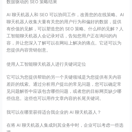
数据驱动的 SEO 策略结果
AI 聊天机器人和 SEO 可以协同工作，改善您的在线策略。AI
聊天机器人收集大量有关您的用户行为和偏好的数据，提供
有价值的见解，可以塑造您的 SEO 策略。什么样的见解？人
工智能聊天机器人会记录对话，告知您用户正在询问的内
容，并让您深入了解可以在网站上解决的痛点。它还可以为
您提供内容营销创意。
使用人工智能聊天机器人进行关键词定位
它可以为您提供帮助的另一个关键领域是为您提供有关内容
差距的线索。通过分析用户提出的常见问题，您可以确定常
见问题解答中应该包含哪些问题，或者您的目标网页缺少哪
些信息。这些也可以用作文章内容的长尾关键词。
我可以在哪里获得适合我企业的 AI 聊天机器人？
在将 AI 聊天机器人集成到其业务中时，企业可以考虑一些选