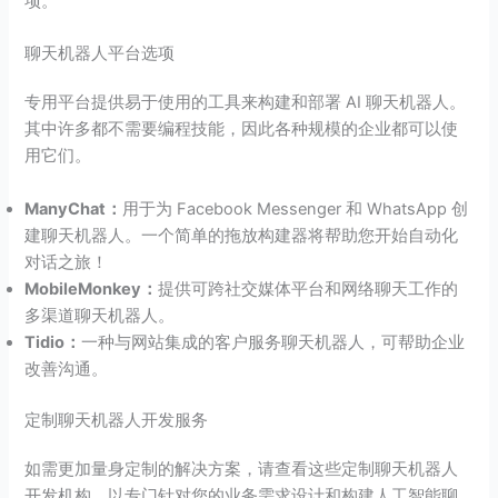
项。
聊天机器人平台选项
专用平台提供易于使用的工具来构建和部署 AI 聊天机器人。
其中许多都不需要编程技能，因此各种规模的企业都可以使
用它们。
ManyChat：
用于为 Facebook Messenger 和 WhatsApp 创
建聊天机器人。一个简单的拖放构建器将帮助您开始自动化
对话之旅！
MobileMonkey：
提供可跨社交媒体平台和网络聊天工作的
多渠道聊天机器人。
Tidio：
一种与网站集成的客户服务聊天机器人，可帮助企业
改善沟通。
定制聊天机器人开发服务
如需更加量身定制的解决方案，请查看这些定制聊天机器人
开发机构，以专门针对您的业务需求设计和构建人工智能聊