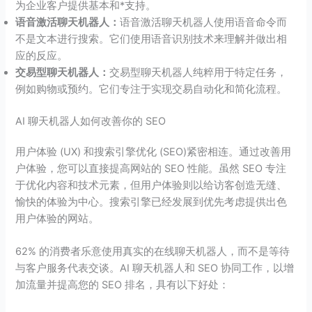
为企业客户提供基本和*支持。
语音激活聊天机器人：
语音激活聊天机器人使用语音命令而
不是文本进行搜索。它们使用语音识别技术来理解并做出相
应的反应。
交易型聊天机器人：
交易型聊天机器人纯粹用于特定任务，
例如购物或预约。它们专注于实现交易自动化和简化流程。
AI 聊天机器人如何改善你的 SEO
用户体验 (UX) 和搜索引擎优化 (SEO)紧密相连。通过改善用
户体验，您可以直接提高网站的 SEO 性能。虽然 SEO 专注
于优化内容和技术元素，但用户体验则以给访客创造无缝、
愉快的体验为中心。搜索引擎已经发展到优先考虑提供出色
用户体验的网站。
62% 的消费者乐意使用真实的在线聊天机器人，而不是等待
与客户服务代表交谈。AI 聊天机器人和 SEO 协同工作，以增
加流量并提高您的 SEO 排名，具有以下好处：