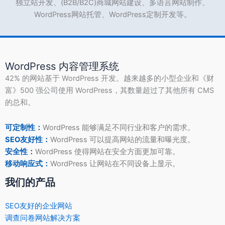
独立站开发、(B2B/B2C)商城网站建设、多语言网站制作、
WordPress网站托管、WordPress定制开发等。
WordPress 内容管理系统
42% 的网站基于 WordPress 开发。越来越多的小型企业和《财
富》500 强公司使用 WordPress，其数量超过了其他所有 CMS
的总和。
可定制性：
WordPress 能够满足不同行业和客户的需求。
SEO友好性：
WordPress 可以提高网站的流量和曝光度。
安全性：
WordPress 使得网站在安全方面更加可靠。
移动响应式：
WordPress 让网站在不同设备上显示。
我们的产品
SEO友好的企业网站
调查问卷网站解决方案