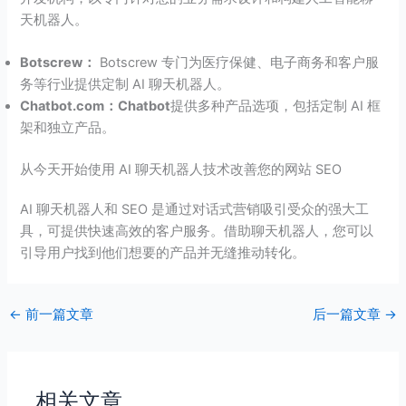
天机器人。
Botscrew：
Botscrew 专门为医疗保健、电子商务和客户服
务等行业提供定制 AI 聊天机器人。
Chatbot.com：Chatbot
提供多种产品选项，包括定制 AI 框
架和独立产品。
从今天开始使用 AI 聊天机器人技术改善您的网站 SEO
AI 聊天机器人和 SEO 是通过对话式营销吸引受众的强大工
具，可提供快速高效的客户服务。借助聊天机器人，您可以
引导用户找到他们想要的产品并无缝推动转化。
←
前一篇文章
后一篇文章
→
相关文章