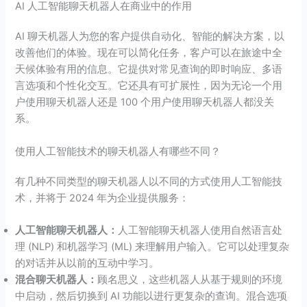
AI 人工智能聊天机器人在商业中的作用
AI 聊天机器人为您的客户提供自动化、智能的解决方案，以
改善他们的体验。现在可以简化任务，客户可以在旅途中全
天候体验有用的信息。它提供对常见查询的即时响应、多语
言选项和个性化交互。它还具有可扩展性，因为无论一个用
户使用聊天机器人还是 100 个用户使用聊天机器人都没关
系。
使用人工智能技术的聊天机器人有哪些不同？
有几种不同类型的聊天机器人以不同的方式使用人工智能技
术，并将于 2024 年为企业提供服务：
人工智能聊天机器人：
人工智能聊天机器人使用自然语言处
理 (NLP) 和机器学习 (ML) 来理解用户输入。它可以处理复杂
的对话并从以前的互动中学习。
混合聊天机器人：
顾名思义，这些机器人从基于规则的环境
中启动，然后切换到 AI 功能以进行更复杂的查询。混合选项