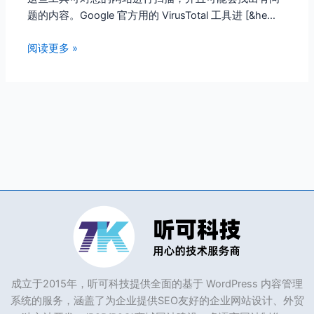
题的内容。Google 官方用的 VirusTotal 工具进 [&he…
阅读更多 »
成立于2015年，听可科技提供全面的基于 WordPress 内容管理
系统的服务，涵盖了为企业提供SEO友好的企业网站设计、外贸