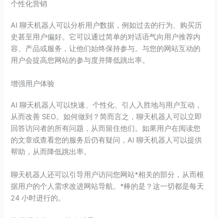
个性化营销
AI 聊天机器人可以分析用户数据，例如过去的行为、购买历
史甚至用户偏好。它可以通过简单的对话语气向用户推荐内
容、产品或服务，让他们始终保持参与。与您的网站互动的
用户会提高您网站的参与度并降低跳出率。
增强用户体验
AI 聊天机器人可以快速、个性化、引人入胜地与用户互动，
从而改善 SEO。如何做到？简而言之，聊天机器人可以立即
回答访问者的所有问题，从而留住他们。如果用户在阅读您
的文章或查看您的服务后仍有疑问，AI 聊天机器人可以提供
帮助，从而降低跳出率。
聊天机器人还可以引导用户访问您网站*相关的部分，从而根
据用户的个人需求改进网站导航。*棒的是？这一切都是每天
24 小时进行的。