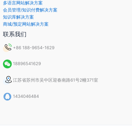
多语言网站解决方案
会员管理/知识付费解决方案
知识库解决方案
商城/预定网站解决方案
联系我们
+86 188-9654-1629
18896541629
江苏省苏州市吴中区迎春南路61号2幢371室
1434046484